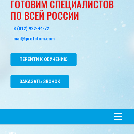
ГОТОВИМ СПЕЦИАЛИСТОВ
ПО ВСЕЙ РОССИИ
8 (812) 922-44-72
mail@profatom.com
ПЕРЕЙТИ К ОБУЧЕНИЮ
ЗАКАЗАТЬ ЗВОНОК
Поиск