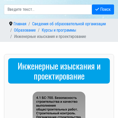
Поиск
Главная
Сведения об образовательной организации
Образование
Курсы и программы
Инженерные изыскания и проектирование
Инженерные изыскания и
проектирование