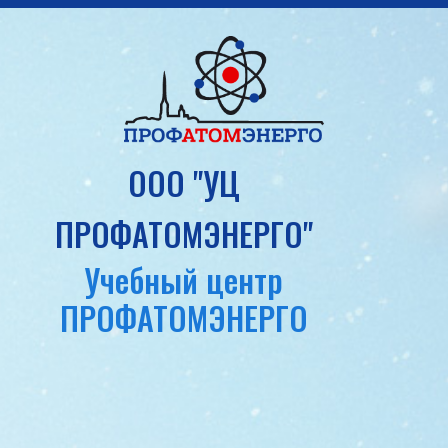
ООО "УЦ
ПРОФАТОМЭНЕРГО"
Учебный центр
ПРОФАТОМЭНЕРГО