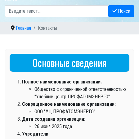
Поиск
Главная
Контакты
Основные сведения
Полное наименование организации:
Общество с ограниченной ответственностью
"Учебный центр ПРОФАТОМЭНЕРГО"
Сокращенное наименование организации:
ООО "УЦ ПРОФАТОМЭНЕРГО"
Дата создания организации:
26 июня 2025 года
Учредители: