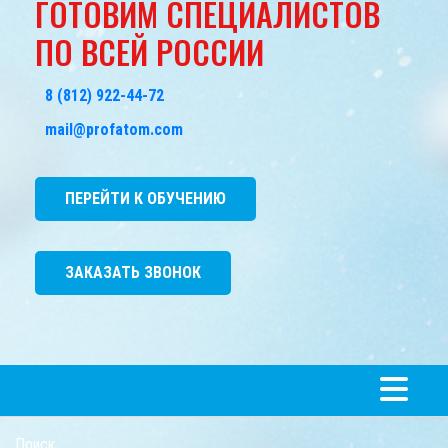
ГОТОВИМ СПЕЦИАЛИСТОВ
ПО ВСЕЙ РОССИИ
8 (812) 922-44-72
mail@profatom.com
ПЕРЕЙТИ К ОБУЧЕНИЮ
ЗАКАЗАТЬ ЗВОНОК
Поиск