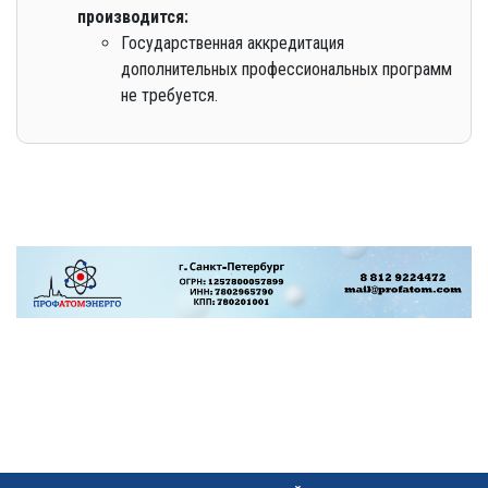
производится:
Государственная аккредитация
дополнительных профессиональных программ
не требуется.