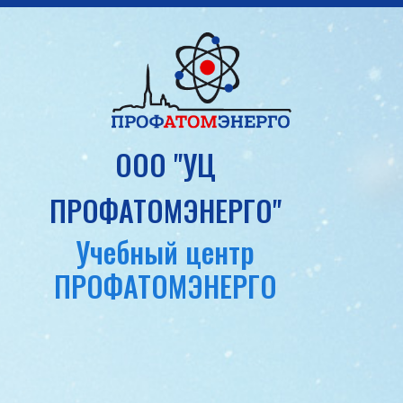
ООО "УЦ
ПРОФАТОМЭНЕРГО"
Учебный центр
ПРОФАТОМЭНЕРГО